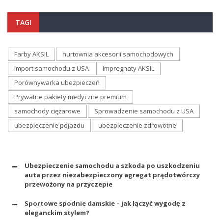
TAGI
Farby AKSIL
hurtownia akcesorii samochodowych
import samochodu z USA
Impregnaty AKSIL
Porównywarka ubezpieczeń
Prywatne pakiety medyczne premium
samochody ciężarowe
Sprowadzenie samochodu z USA
ubezpieczenie pojazdu
ubezpieczenie zdrowotne
Ubezpieczenie samochodu a szkoda po uszkodzeniu
auta przez niezabezpieczony agregat prądotwórczy
przewożony na przyczepie
Sportowe spodnie damskie – jak łączyć wygodę z
eleganckim stylem?